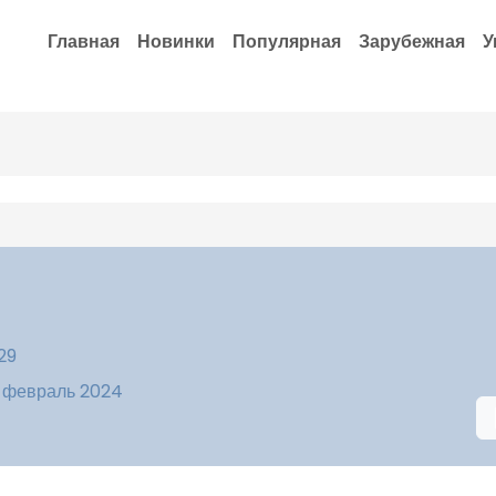
Главная
Новинки
Популярная
Зарубежная
У
29
5 февраль 2024